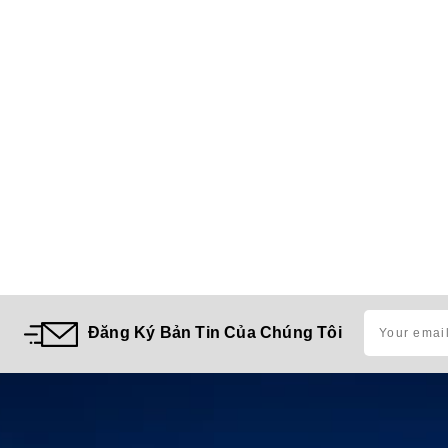
Đăng Ký Bản Tin Của Chúng Tôi